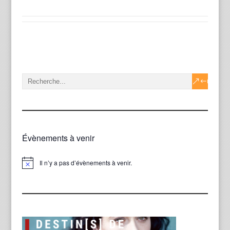
Évènements à venir
Il n’y a pas d’évènements à venir.
Notice