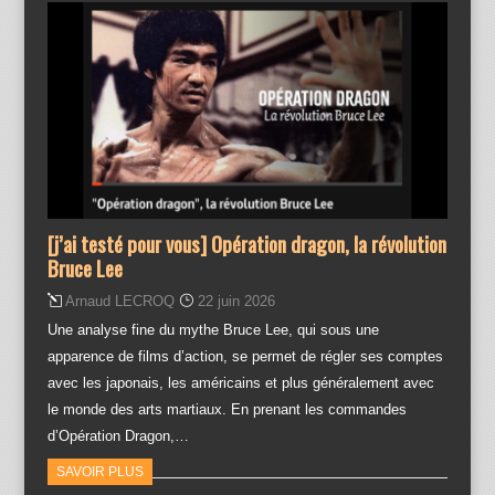
[j’ai testé pour vous] Opération dragon, la révolution
Bruce Lee
Arnaud LECROQ
22 juin 2026
Une analyse fine du mythe Bruce Lee, qui sous une
apparence de films d’action, se permet de régler ses comptes
avec les japonais, les américains et plus généralement avec
le monde des arts martiaux. En prenant les commandes
d’Opération Dragon,…
SAVOIR PLUS