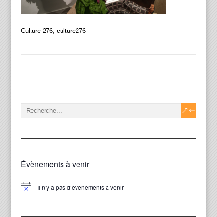
Culture 276, culture276
Évènements à venir
Il n’y a pas d’évènements à venir.
Notice