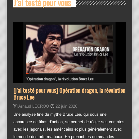
J’ai testé pour vous
[j’ai testé pour vous] Opération dragon, la révolution
Bruce Lee
Arnaud LECROQ
22 juin 2026
Une analyse fine du mythe Bruce Lee, qui sous une
apparence de films d’action, se permet de régler ses comptes
avec les japonais, les américains et plus généralement avec
le monde des arts martiaux. En prenant les commandes