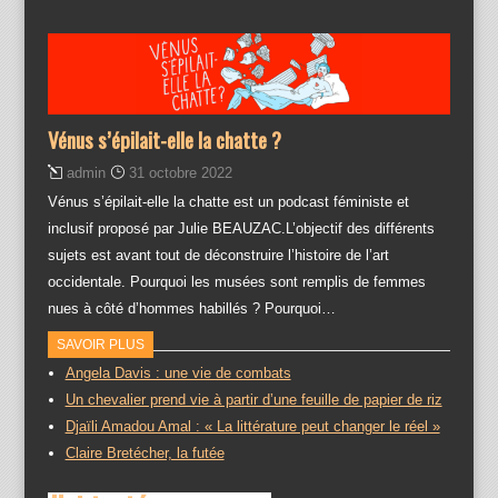
Vénus s’épilait-elle la chatte ?
admin
31 octobre 2022
Vénus s’épilait-elle la chatte est un podcast féministe et
inclusif proposé par Julie BEAUZAC.L’objectif des différents
sujets est avant tout de déconstruire l’histoire de l’art
occidentale. Pourquoi les musées sont remplis de femmes
nues à côté d’hommes habillés ? Pourquoi…
SAVOIR PLUS
Angela Davis : une vie de combats
Un chevalier prend vie à partir d’une feuille de papier de riz
Djaïli Amadou Amal : « La littérature peut changer le réel »
Claire Bretécher, la futée