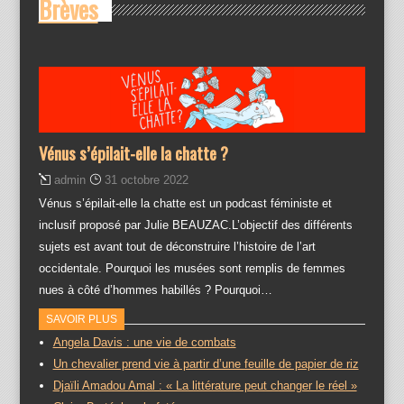
Brèves
Vénus s’épilait-elle la chatte ?
admin
31 octobre 2022
Vénus s’épilait-elle la chatte est un podcast féministe et
inclusif proposé par Julie BEAUZAC.L’objectif des différents
sujets est avant tout de déconstruire l’histoire de l’art
occidentale. Pourquoi les musées sont remplis de femmes
nues à côté d’hommes habillés ? Pourquoi…
SAVOIR PLUS
Angela Davis : une vie de combats
Un chevalier prend vie à partir d’une feuille de papier de riz
Djaïli Amadou Amal : « La littérature peut changer le réel »