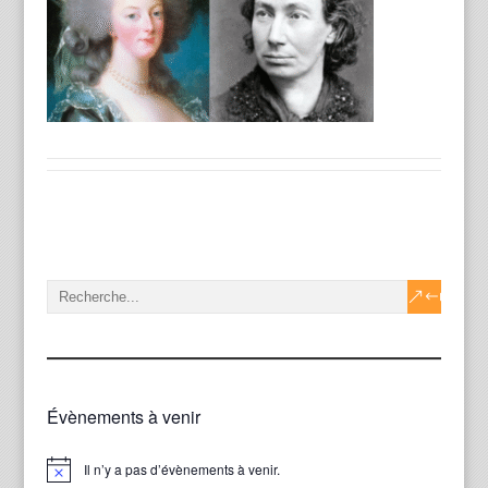
Évènements à venir
Il n’y a pas d’évènements à venir.
Notice