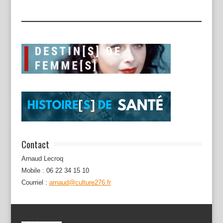
Contact
Arnaud Lecroq
Mobile : 06 22 34 15 10
Courriel :
arnaud@culture276.fr