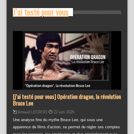
J’ai testé pour vous
[j’ai testé pour vous] Opération dragon, la révolution
Bruce Lee
Arnaud LECROQ
22 juin 2026
Une analyse fine du mythe Bruce Lee, qui sous une
apparence de films d’action, se permet de régler ses comptes