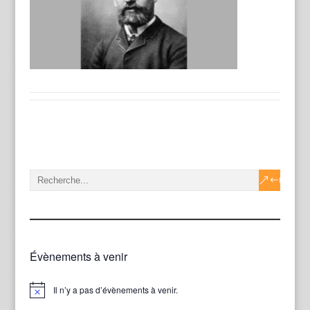
Évènements à venir
Il n’y a pas d’évènements à venir.
Notice