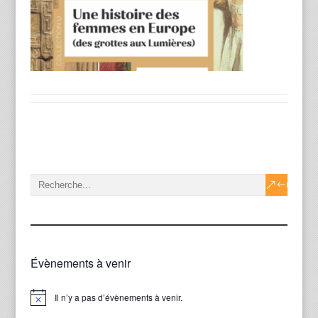
Évènements à venir
Il n’y a pas d’évènements à venir.
Notice