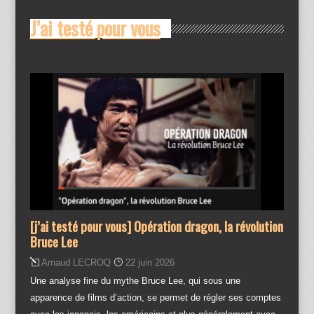
J’ai testé pour vous
[j’ai testé pour vous] Opération dragon, la révolution
Bruce Lee
Arnaud LECROQ
22 juin 2026
Une analyse fine du mythe Bruce Lee, qui sous une
apparence de films d’action, se permet de régler ses comptes