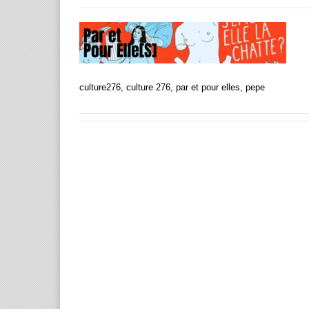
culture276, culture 276, par et pour elles, pepe