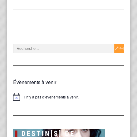
Évènements à venir
Il n’y a pas d’évènements à venir.
Notice