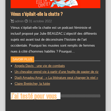
Vénus s’épilait-elle la chatte ?
admin
31 octobre 2022
Vénus s’épilait-elle la chatte est un podcast féministe et
inclusif proposé par Julie BEAUZAC.L’objectif des différents
sujets est avant tout de déconstruire l’histoire de l’art
occidentale. Pourquoi les musées sont remplis de femmes
nues à côté d’hommes habillés ? Pourquoi…
SAVOIR PLUS
Angela Davis : une vie de combats
Un chevalier prend vie à partir d’une feuille de papier de riz
Djaïli Amadou Amal : « La littérature peut changer le réel »
Claire Bretécher, la futée
J’ai testé pour vous