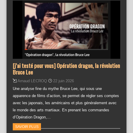
[j’ai testé pour vous] Opération dragon, la révolution
Bruce Lee
Arnaud LECROQ
22 juin 2026
Une analyse fine du mythe Bruce Lee, qui sous une
apparence de films d’action, se permet de régler ses comptes
avec les japonais, les américains et plus généralement avec
le monde des arts martiaux. En prenant les commandes
d’Opération Dragon,…
SAVOIR PLUS