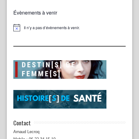
Évènements à venir
Il n’y a pas d’évènements à venir.
Notice
Contact
Arnaud Lecroq