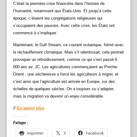
C’était la première crise financière dans l’histoire de
l’humanité, notamment aux États-Unis. Et jusqu’à cette
époque, c’étaient les congrégations religieuses qui
s’occupaient des pauvres. Avec cette crise, les États ont
commencé à s’impliquer.
Maintenant, le Gulf Stream, ce courant océanique, frémit avec
le réchauffement climatique. Mais s’il ralentissait, cela pourrait
provoquer un refroidissement, comme ce qui s’est passé 6
000 ans av. JC. Les agricultures commençaient au Proche-
Orient ; une sécheresse a forcé les agriculteurs à migrer, et
c’est ainsi que l’agriculture est arrivée en Europe, sur des
échelles de quelques siècles. On a toujours su s’adapter,
mais la migration va devenir un enjeu considérable.
//
En savoir plus
Partager :
Imprimer
X
Facebook