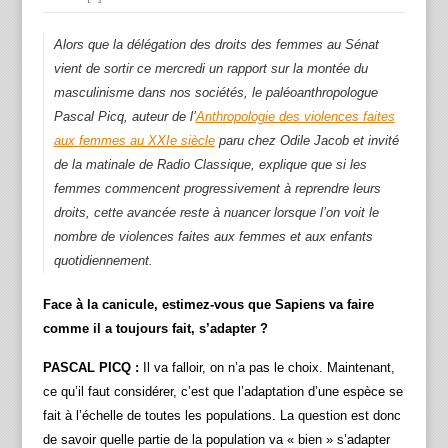
Alors que la délégation des droits des femmes au Sénat
vient de sortir ce mercredi un rapport sur la montée du
masculinisme dans nos sociétés, le paléoanthropologue
Pascal Picq, auteur de l’
Anthropologie des violences faites
aux femmes au XXIe siècle
paru chez Odile Jacob et invité
de la matinale de Radio Classique, explique que si les
femmes commencent progressivement à reprendre leurs
droits, cette avancée reste à nuancer lorsque l’on voit le
nombre de violences faites aux femmes et aux enfants
quotidiennement.
Face à la canicule,
estimez-vous que Sapiens va faire
comme il a toujours fait, s’adapter ?
PASCAL PICQ :
Il va falloir, on n’a pas le choix. Maintenant,
ce qu’il faut considérer, c’est que l’adaptation d’une espèce se
fait à l’échelle de toutes les populations. La question est donc
de savoir quelle partie de la population va « bien » s’adapter