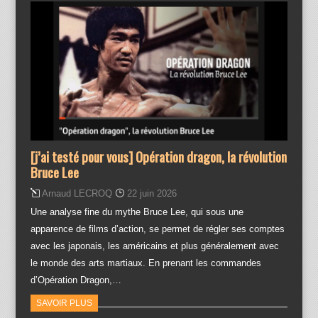
[j’ai testé pour vous] Opération dragon, la révolution
Bruce Lee
Arnaud LECROQ
22 juin 2026
Une analyse fine du mythe Bruce Lee, qui sous une
apparence de films d’action, se permet de régler ses comptes
avec les japonais, les américains et plus généralement avec
le monde des arts martiaux. En prenant les commandes
d’Opération Dragon,…
SAVOIR PLUS