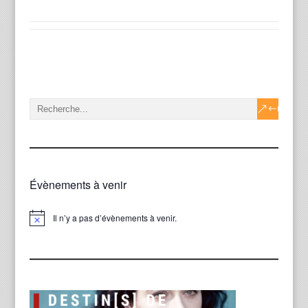
Évènements à venir
Il n’y a pas d’évènements à venir.
Notice