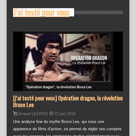
J’ai testé pour vous
[j’ai testé pour vous] Opération dragon, la révolution
Bruce Lee
Arnaud LECROQ
22 juin 2026
Une analyse fine du mythe Bruce Lee, qui sous une
apparence de films d’action, se permet de régler ses comptes