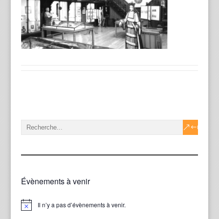
Évènements à venir
Il n’y a pas d’évènements à venir.
Notice