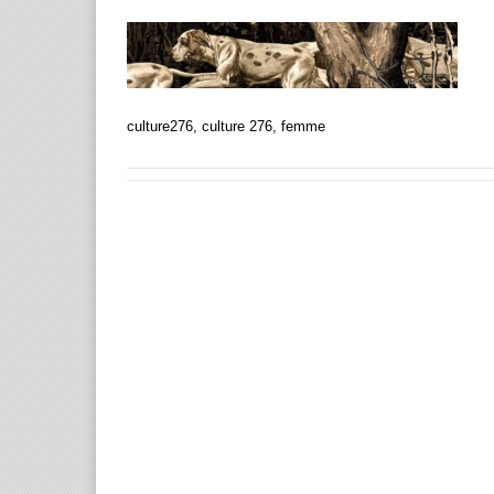
culture276, culture 276, femme