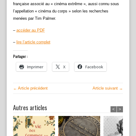
française associé au « cinéma extrême », aussi connu sous
l’appellation « cinéma du corps » selon les recherches
menées par Tim Palmer.
–
accéder au PDF
–
lire l’article complet
Partager :
Imprimer
X
Facebook
← Article précédent
Article suivant →
Autres articles
<
>