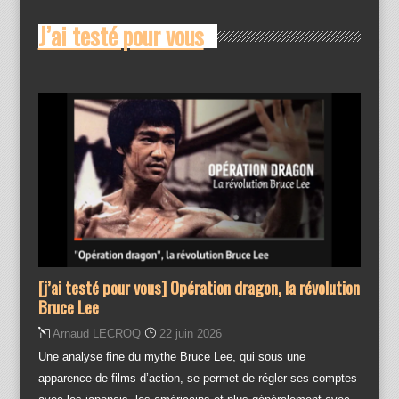
J’ai testé pour vous
[j’ai testé pour vous] Opération dragon, la révolution
Bruce Lee
Arnaud LECROQ
22 juin 2026
Une analyse fine du mythe Bruce Lee, qui sous une
apparence de films d’action, se permet de régler ses comptes