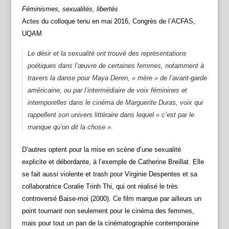
Féminismes, sexualités, libertés
Actes du colloque tenu en mai 2016, Congrès de l’ACFAS,
UQAM
Le désir et la sexualité ont trouvé des représentations
poétiques dans l’œuvre de certaines femmes, notamment à
travers la danse pour Maya Deren, « mère » de l’avant-garde
américaine, ou par l’intermédiaire de voix féminines et
intemporelles dans le cinéma de Marguerite Duras, voix qui
rappellent son univers littéraire dans lequel « c’est par le
manque qu’on dit la chose ».
D’autres optent pour la mise en scène d’une sexualité
explicite et débordante, à l’exemple de Catherine Breillat. Elle
se fait aussi violente et trash pour Virginie Despentes et sa
collaboratrice Coralie Trinh Thi, qui ont réalisé le très
controversé Baise-moi (2000). Ce film marque par ailleurs un
point tournant non seulement pour le cinéma des femmes,
mais pour tout un pan de la cinématographie contemporaine