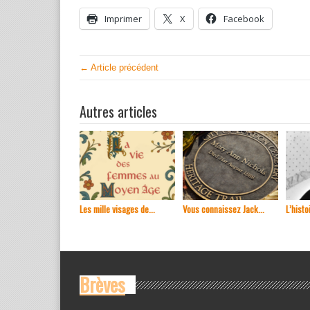
Imprimer
X
Facebook
← Article précédent
Autres articles
Les mille visages de...
Vous connaissez Jack...
L’histoi
Brèves