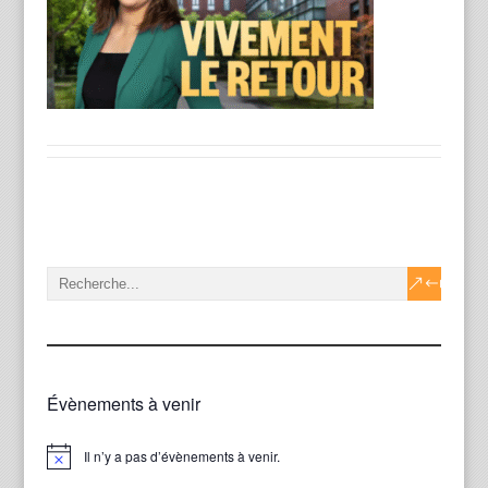
Évènements à venir
Il n’y a pas d’évènements à venir.
Notice