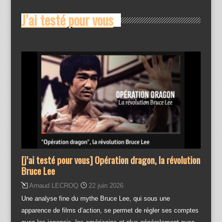
J’ai testé pour vous
[j’ai testé pour vous] Opération dragon, la révolution
Bruce Lee
Arnaud LECROQ
22 juin 2026
Une analyse fine du mythe Bruce Lee, qui sous une
apparence de films d’action, se permet de régler ses comptes