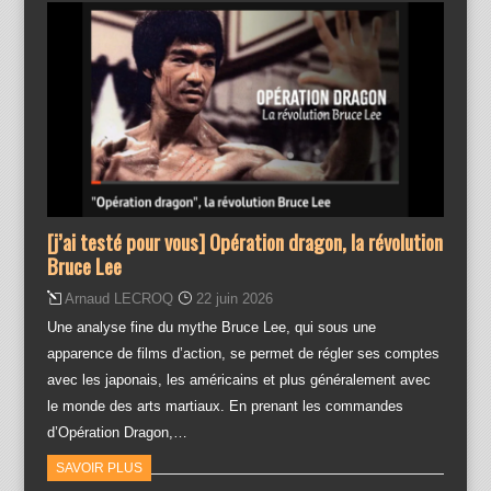
[j’ai testé pour vous] Opération dragon, la révolution
Bruce Lee
Arnaud LECROQ
22 juin 2026
Une analyse fine du mythe Bruce Lee, qui sous une
apparence de films d’action, se permet de régler ses comptes
avec les japonais, les américains et plus généralement avec
le monde des arts martiaux. En prenant les commandes
d’Opération Dragon,…
SAVOIR PLUS