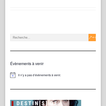
Évènements à venir
Il n’y a pas d’évènements à venir.
Notice