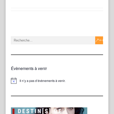
Évènements à venir
Il n’y a pas d’évènements à venir.
Notice