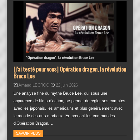
[j’ai testé pour vous] Opération dragon, la révolution
Bruce Lee
Arnaud LECROQ
22 juin 2026
Une analyse fine du mythe Bruce Lee, qui sous une
apparence de films d’action, se permet de régler ses comptes
avec les japonais, les américains et plus généralement avec
le monde des arts martiaux. En prenant les commandes
d’Opération Dragon,…
SAVOIR PLUS