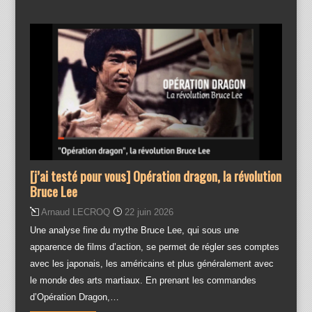
[j’ai testé pour vous] Opération dragon, la révolution
Bruce Lee
Arnaud LECROQ
22 juin 2026
Une analyse fine du mythe Bruce Lee, qui sous une
apparence de films d’action, se permet de régler ses comptes
avec les japonais, les américains et plus généralement avec
le monde des arts martiaux. En prenant les commandes
d’Opération Dragon,…