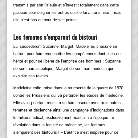
transmis par son l’aïeule et s’investit totalement dans cette
passion pour soigner les autres qu’elle lui a transmise ; mais
elle n’est pas au bout de ses peines.
Les femmes s’emparent du bistouri
Lui succèderont Suzanne, Margot, Madeleine, chacune se
battant pour faire reconnaître les compétences dont elles ont
hérité et pour se libérer de l’emprise des hommes : Suzanne
de son mari alcoolique, Margot de son mari médecin qui
exploite ses talents.
Madeleine enfin, prise dans la tourmente de la guerre de 1870
contre les Prussiens qui va perturber les études de médecine.
Elle avait pourtant réussi à se faire inscrire avec trois autres
femmes et déclenché ainsi une campagne d’indignations dans
le milieu médical, exclusivement masculin à l’époque : «
révolution dans la faculté de médecine, les femmes
s’emparent des bistouris ! » L’autrice s’est inspirée pour ce