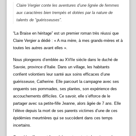
Claire Vergier conte les aventures d’une lignée de femmes
aux caractères bien trempés et dotées par la nature de
talents de “guérisseuses”.
“La Braise en héritage” est un premier roman très réussi que
Claire Vergier a dédié : « A ma mère, à mes grands-mères et à
toutes les autres avant elles ».
Nous plongeons d’emblée au XVIIe siècle dans le duché de
Savoie, province d’Italie. Dans un village, les habitants
confient volontiers leur santé aux soins efficaces d’une
guérisseuse, Catherine. Elle parcourt la campagne avec ses
onguents ses pommades, ses plantes, son expérience des
accouchements difficiles. Ce savoir, elle s’efforce de le
partager avec sa petite-fille Jeanne, alors âgée de 7 ans. Elle
l’élève depuis la mort de ses parents victimes d’une de ces
épidémies meurtrières qui se succèdent dans ces temps
incertains.