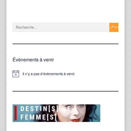
Évènements à venir
Il n’y a pas d’évènements à venir.
Notice