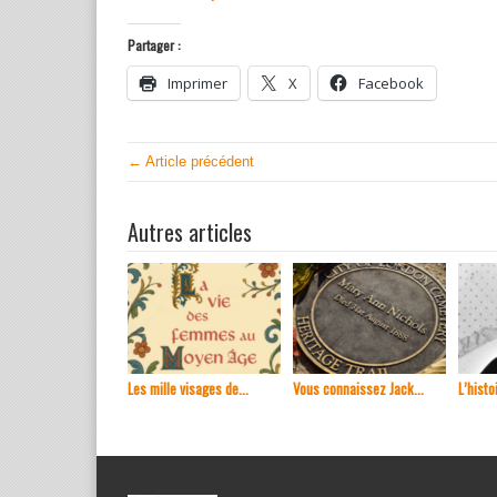
Partager :
Imprimer
X
Facebook
← Article précédent
Autres articles
Les mille visages de...
Vous connaissez Jack...
L’histoi