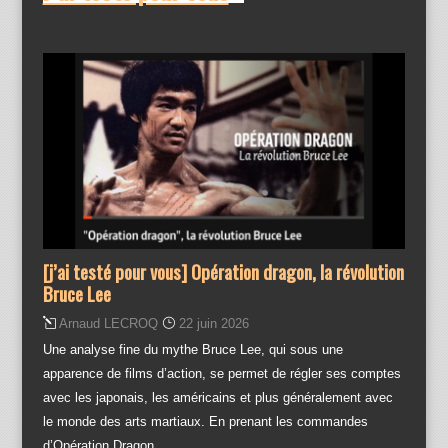
[j’ai testé pour vous] Opération dragon, la révolution
Bruce Lee
Arnaud LECROQ
22 juin 2026
Une analyse fine du mythe Bruce Lee, qui sous une
apparence de films d’action, se permet de régler ses comptes
avec les japonais, les américains et plus généralement avec
le monde des arts martiaux. En prenant les commandes
d’Opération Dragon,…