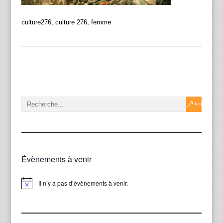
culture276, culture 276, femme
Évènements à venir
Il n’y a pas d’évènements à venir.
Notice