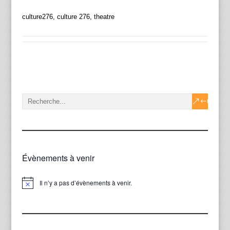
culture276, culture 276, theatre
Évènements à venir
Il n’y a pas d’évènements à venir.
Notice