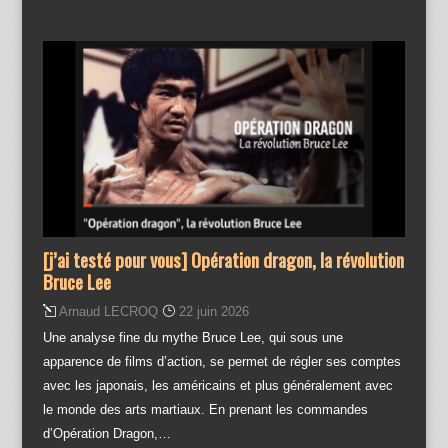
[j’ai testé pour vous] Opération dragon, la révolution
Bruce Lee
Arnaud LECROQ
22 juin 2026
Une analyse fine du mythe Bruce Lee, qui sous une
apparence de films d’action, se permet de régler ses comptes
avec les japonais, les américains et plus généralement avec
le monde des arts martiaux. En prenant les commandes
d’Opération Dragon,…