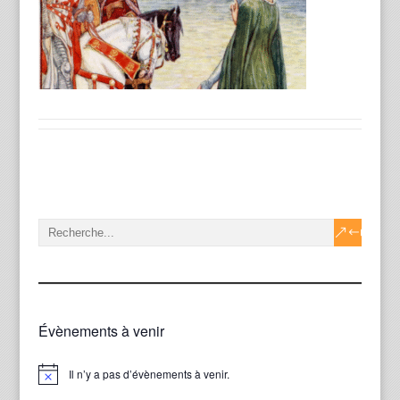
Évènements à venir
Il n’y a pas d’évènements à venir.
Notice