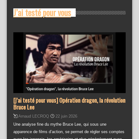
J’ai testé pour vous
[j’ai testé pour vous] Opération dragon, la révolution
Bruce Lee
Arnaud LECROQ
22 juin 2026
Une analyse fine du mythe Bruce Lee, qui sous une
apparence de films d’action, se permet de régler ses comptes