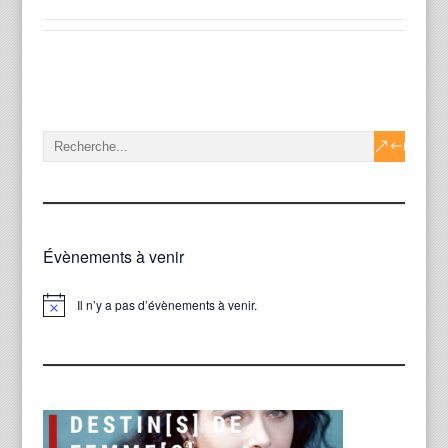
Évènements à venir
Il n’y a pas d’évènements à venir.
Notice