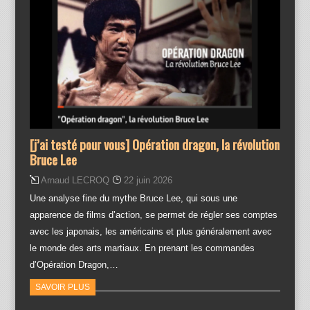
[j’ai testé pour vous] Opération dragon, la révolution
Bruce Lee
Arnaud LECROQ
22 juin 2026
Une analyse fine du mythe Bruce Lee, qui sous une
apparence de films d’action, se permet de régler ses comptes
avec les japonais, les américains et plus généralement avec
le monde des arts martiaux. En prenant les commandes
d’Opération Dragon,…
SAVOIR PLUS