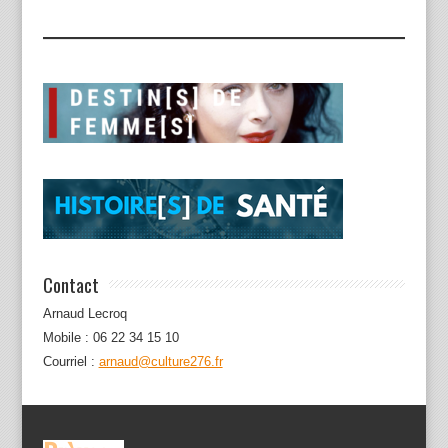
Contact
Arnaud Lecroq
Mobile : 06 22 34 15 10
Courriel :
arnaud@culture276.fr