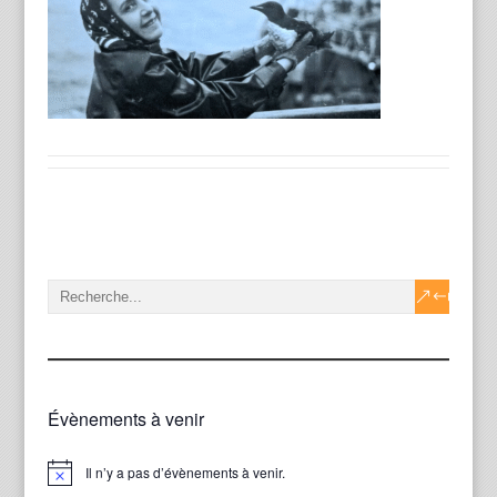
Évènements à venir
Il n’y a pas d’évènements à venir.
Notice