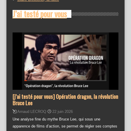
J’ai testé pour vous
[j’ai testé pour vous] Opération dragon, la révolution
Bruce Lee
Arnaud LECROQ
22 juin 2026
Une analyse fine du mythe Bruce Lee, qui sous une
apparence de films d’action, se permet de régler ses comptes