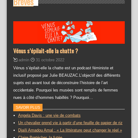
Brèves
Vénus s’épilait-elle la chatte ?
admin
31 octobre 2022
Vénus s’épilait-elle la chatte est un podcast féministe et
inclusif proposé par Julie BEAUZAC.L’objectif des différents
sujets est avant tout de déconstruire l’histoire de l’art
occidentale. Pourquoi les musées sont remplis de femmes
nues à côté d’hommes habillés ? Pourquoi…
SAVOIR PLUS
Angela Davis : une vie de combats
Un chevalier prend vie à partir d’une feuille de papier de riz
Djaïli Amadou Amal : « La littérature peut changer le réel »
Claire Bretécher, la futée