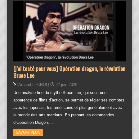
[j’ai testé pour vous] Opération dragon, la révolution
Bruce Lee
Arnaud LECROQ
22 juin 2026
Une analyse fine du mythe Bruce Lee, qui sous une
apparence de films d’action, se permet de régler ses comptes
avec les japonais, les américains et plus généralement avec
le monde des arts martiaux. En prenant les commandes
d’Opération Dragon,…
SAVOIR PLUS