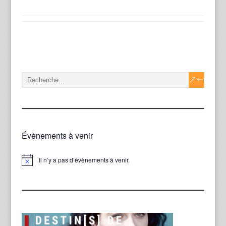
Évènements à venir
Il n’y a pas d’évènements à venir.
Notice