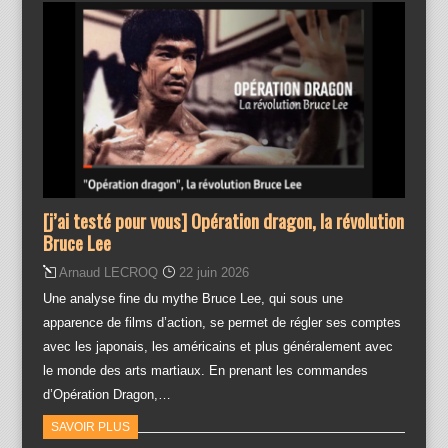
[j’ai testé pour vous] Opération dragon, la révolution
Bruce Lee
Arnaud LECROQ
22 juin 2026
Une analyse fine du mythe Bruce Lee, qui sous une
apparence de films d’action, se permet de régler ses comptes
avec les japonais, les américains et plus généralement avec
le monde des arts martiaux. En prenant les commandes
d’Opération Dragon,…
SAVOIR PLUS