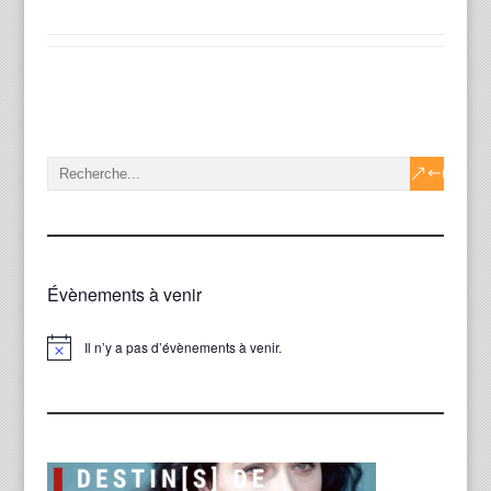
Évènements à venir
Il n’y a pas d’évènements à venir.
Notice