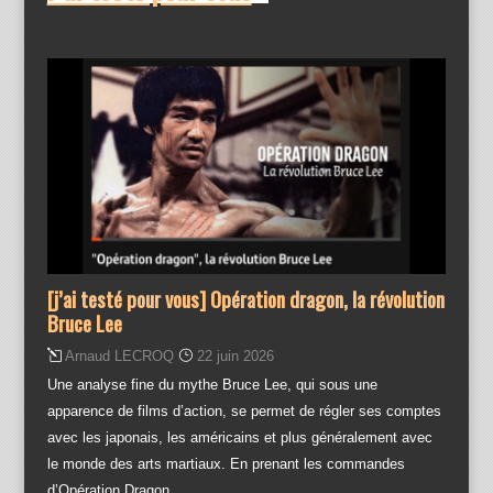
[j’ai testé pour vous] Opération dragon, la révolution
Bruce Lee
Arnaud LECROQ
22 juin 2026
Une analyse fine du mythe Bruce Lee, qui sous une
apparence de films d’action, se permet de régler ses comptes
avec les japonais, les américains et plus généralement avec
le monde des arts martiaux. En prenant les commandes
d’Opération Dragon,…