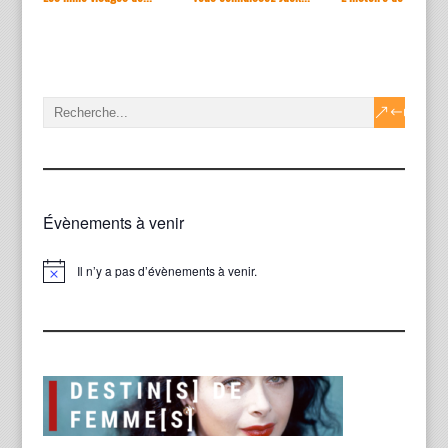
Évènements à venir
Il n’y a pas d’évènements à venir.
Notice