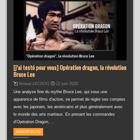
[j’ai testé pour vous] Opération dragon, la révolution
Bruce Lee
Arnaud LECROQ
22 juin 2026
Une analyse fine du mythe Bruce Lee, qui sous une
apparence de films d’action, se permet de régler ses comptes
avec les japonais, les américains et plus généralement avec
le monde des arts martiaux. En prenant les commandes
d’Opération Dragon,…
SAVOIR PLUS