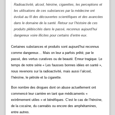
Radioactivité, alcool, héroïne, cigarettes, les perceptions et
les utilisations de ces substances par la médecine ont
évolué au fil des découvertes scientifiques et des avancées
dans le domaine de la santé. Retour sur l’histoire de ces
produits plébiscités dans le passé, reconnus aujourd’hui
dangereux voire illicites pour certains d’entre eux.
Certaines substances et produits sont aujourd’hui reconnus
comme dangereux… Mais on leur a parfois prêté, par le
passé, des vertus curatives ou de beauté. Erreur tragique. Le
temps de notre série « Les fausses bonnes idées en santé »,
nous revenons sur la radioactivité, mais aussi l’alcool,
l’héroïne, le pétrole et la cigarette.
Bon nombre des drogues dont on abuse actuellement ont
commencé leur carrière en tant que médicaments «
extrêmement utiles » et bénéfiques. C’est le cas de l’héroïne,
de la cocaïne, du cannabis ou encore des amphétamines,
entre autres.