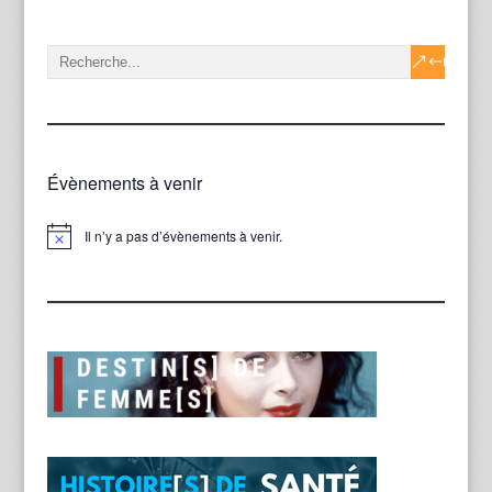
Évènements à venir
Il n’y a pas d’évènements à venir.
Notice