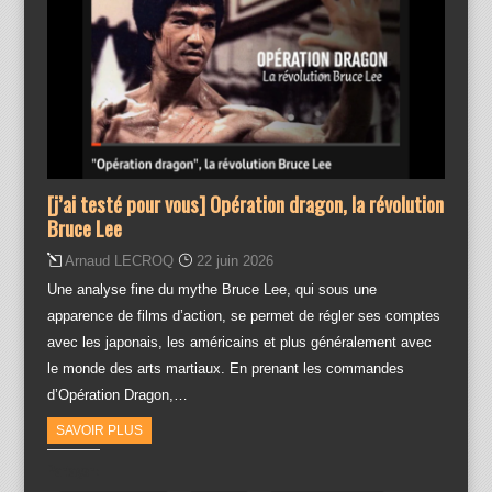
[j’ai testé pour vous] Opération dragon, la révolution
Bruce Lee
Arnaud LECROQ
22 juin 2026
Une analyse fine du mythe Bruce Lee, qui sous une
apparence de films d’action, se permet de régler ses comptes
avec les japonais, les américains et plus généralement avec
le monde des arts martiaux. En prenant les commandes
d’Opération Dragon,…
SAVOIR PLUS
Partager :