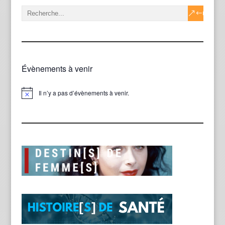
Évènements à venir
Il n’y a pas d’évènements à venir.
Notice