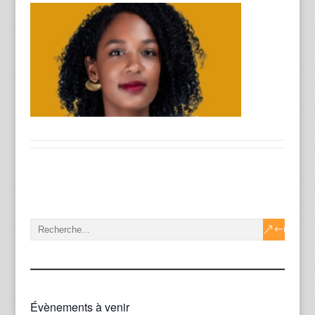
Évènements à venir