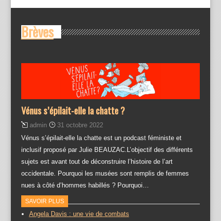
Brèves
Vénus s’épilait-elle la chatte ?
admin
31 octobre 2022
Vénus s’épilait-elle la chatte est un podcast féministe et
inclusif proposé par Julie BEAUZAC.L’objectif des différents
sujets est avant tout de déconstruire l’histoire de l’art
occidentale. Pourquoi les musées sont remplis de femmes
nues à côté d’hommes habillés ? Pourquoi…
SAVOIR PLUS
Angela Davis : une vie de combats