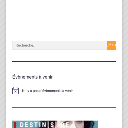
Évènements à venir
Il n’y a pas d’évènements à venir.
Notice