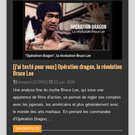
[j’ai testé pour vous] Opération dragon, la révolution
Bruce Lee
Arnaud LECROQ
22 juin 2026
Une analyse fine du mythe Bruce Lee, qui sous une
apparence de films d’action, se permet de régler ses comptes
avec les japonais, les américains et plus généralement avec
le monde des arts martiaux. En prenant les commandes
d’Opération Dragon,…
SAVOIR PLUS