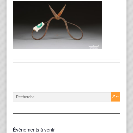
Évènements à venir