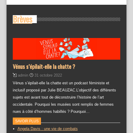
Brèves
Vénus s’épilait-elle la chatte ?
admin
31 octobre 2022
Vénus s’épilait-elle la chatte est un podcast féministe et
inclusif proposé par Julie BEAUZAC.L’objectif des différents
sujets est avant tout de déconstruire l’histoire de l’art
occidentale. Pourquoi les musées sont remplis de femmes
nues à côté d’hommes habillés ? Pourquoi…
SAVOIR PLUS
Angela Davis : une vie de combats