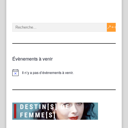
Évènements à venir
Il n’y a pas d’évènements à venir.
Notice