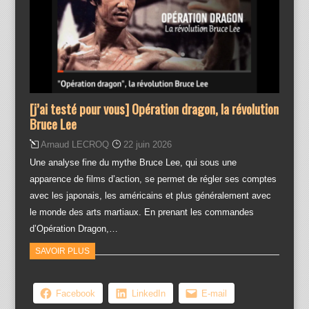
[j’ai testé pour vous] Opération dragon, la révolution
Bruce Lee
Arnaud LECROQ
22 juin 2026
Une analyse fine du mythe Bruce Lee, qui sous une
apparence de films d’action, se permet de régler ses comptes
avec les japonais, les américains et plus généralement avec
le monde des arts martiaux. En prenant les commandes
d’Opération Dragon,…
SAVOIR PLUS
Facebook
LinkedIn
E-mail