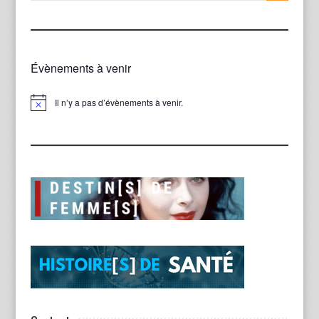
Évènements à venir
Il n’y a pas d’évènements à venir.
Notice