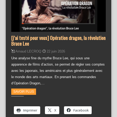
[j’ai testé pour vous] Opération dragon, la révolution
Bruce Lee
Arnaud LECROQ
22 juin 2026
Une analyse fine du mythe Bruce Lee, qui sous une
apparence de films d’action, se permet de régler ses comptes
avec les japonais, les américains et plus généralement avec
le monde des arts martiaux. En prenant les commandes
d’Opération Dragon,…
SAVOIR PLUS
Partager :
Imprimer
X
Facebook