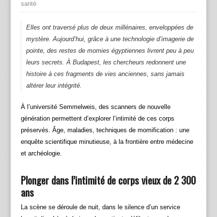
santé
Elles ont traversé plus de deux millénaires, enveloppées de
mystère. Aujourd’hui, grâce à une technologie d’imagerie de
pointe, des restes de momies égyptiennes livrent peu à peu
leurs secrets. À Budapest, les chercheurs redonnent une
histoire à ces fragments de vies anciennes, sans jamais
altérer leur intégrité.
À l’université Semmelweis, des scanners de nouvelle
génération permettent d’explorer l’intimité de ces corps
préservés. Âge, maladies, techniques de momification : une
enquête scientifique minutieuse, à la frontière entre médecine
et archéologie.
Plonger dans l’intimité de corps vieux de 2 300
ans
La scène se déroule de nuit, dans le silence d’un service