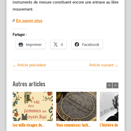
instruments de mesure constituent encore une entrave au libre
mouvement.
//
En savoir plus
Partager :
Imprimer
X
Facebook
← Article précédent
Article suivant →
Autres articles
<
>
Les mille visages de...
Vous connaissez Jack...
L’histoire de ...