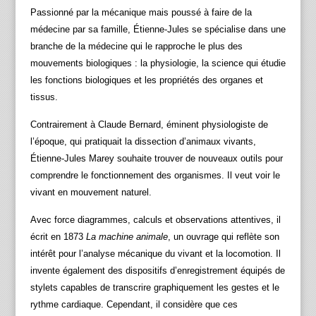
Passionné par la mécanique mais poussé à faire de la
médecine par sa famille, Étienne-Jules se spécialise dans une
branche de la médecine qui le rapproche le plus des
mouvements biologiques : la physiologie, la science qui étudie
les fonctions biologiques et les propriétés des organes et
tissus.
Contrairement à Claude Bernard, éminent physiologiste de
l’époque, qui pratiquait la dissection d’animaux vivants,
Étienne-Jules Marey souhaite trouver de nouveaux outils pour
comprendre le fonctionnement des organismes. Il veut voir le
vivant en mouvement naturel.
Avec force diagrammes, calculs et observations attentives, il
écrit en 1873
La machine animale
, un ouvrage qui reflète son
intérêt pour l’analyse mécanique du vivant et la locomotion. Il
invente également des dispositifs d’enregistrement équipés de
stylets capables de transcrire graphiquement les gestes et le
rythme cardiaque. Cependant, il considère que ces