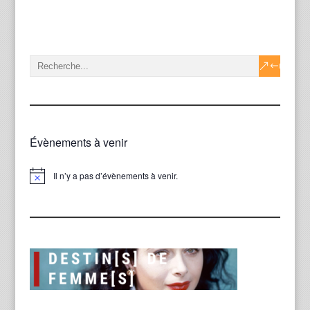
Évènements à venir
Il n’y a pas d’évènements à venir.
Notice