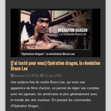
[j’ai testé pour vous] Opération dragon, la révolution
Bruce Lee
Arnaud LECROQ
22 juin 2026
Une analyse fine du mythe Bruce Lee, qui sous une
apparence de films d’action, se permet de régler ses comptes
avec les japonais, les américains et plus généralement avec
le monde des arts martiaux. En prenant les commandes
d’Opération Dragon,…