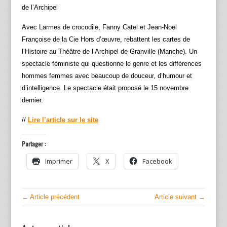
de l’Archipel
Avec Larmes de crocodile, Fanny Catel et Jean-Noël
Françoise de la Cie Hors d’œuvre, rebattent les cartes de
l’Histoire au Théâtre de l’Archipel de Granville (Manche). Un
spectacle féministe qui questionne le genre et les différences
hommes femmes avec beaucoup de douceur, d’humour et
d’intelligence. Le spectacle était proposé le 15 novembre
dernier.
//
Lire l’article sur le site
Partager :
Imprimer
X
Facebook
← Article précédent
Article suivant →