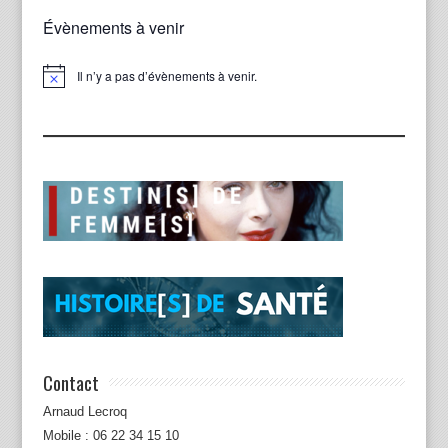
Évènements à venir
Il n’y a pas d’évènements à venir.
Notice
Contact
Arnaud Lecroq
Mobile : 06 22 34 15 10