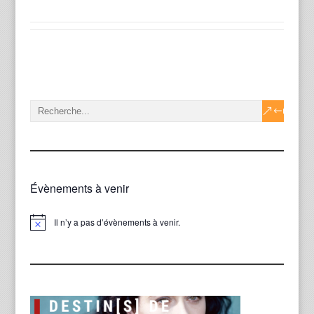
Évènements à venir
Il n’y a pas d’évènements à venir.
Notice