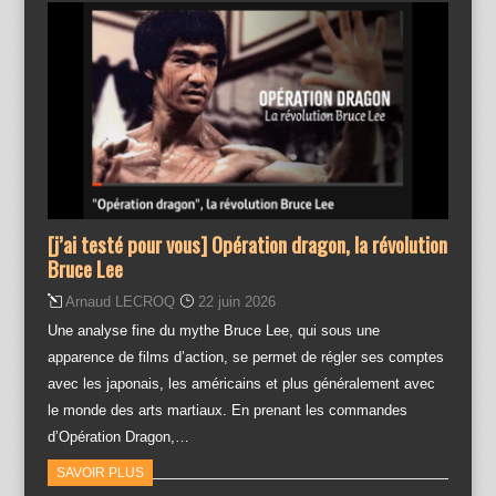
[j’ai testé pour vous] Opération dragon, la révolution
Bruce Lee
Arnaud LECROQ
22 juin 2026
Une analyse fine du mythe Bruce Lee, qui sous une
apparence de films d’action, se permet de régler ses comptes
avec les japonais, les américains et plus généralement avec
le monde des arts martiaux. En prenant les commandes
d’Opération Dragon,…
SAVOIR PLUS