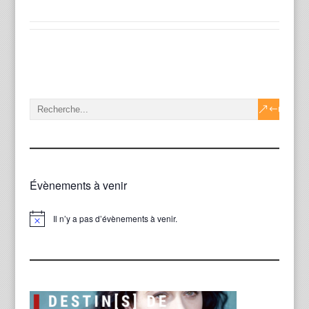
Évènements à venir
Il n’y a pas d’évènements à venir.
Notice