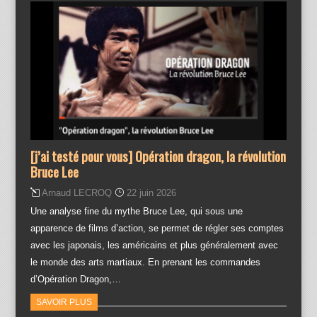
[j’ai testé pour vous] Opération dragon, la révolution
Bruce Lee
Arnaud LECROQ
22 juin 2026
Une analyse fine du mythe Bruce Lee, qui sous une
apparence de films d’action, se permet de régler ses comptes
avec les japonais, les américains et plus généralement avec
le monde des arts martiaux. En prenant les commandes
d’Opération Dragon,…
SAVOIR PLUS