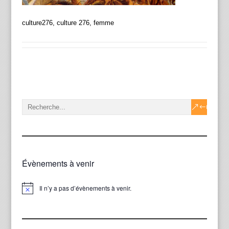
culture276, culture 276, femme
Évènements à venir
Il n’y a pas d’évènements à venir.
Notice