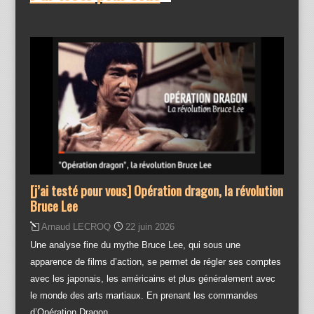
[j’ai testé pour vous] Opération dragon, la révolution
Bruce Lee
Arnaud LECROQ
22 juin 2026
Une analyse fine du mythe Bruce Lee, qui sous une
apparence de films d’action, se permet de régler ses comptes
avec les japonais, les américains et plus généralement avec
le monde des arts martiaux. En prenant les commandes
d’Opération Dragon,…