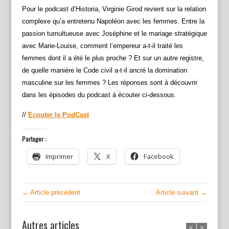
Pour le podcast d’Historia, Virginie Girod revient sur la relation
complexe qu’a entretenu Napoléon avec les femmes. Entre la
passion tumultueuse avec Joséphine et le mariage stratégique
avec Marie-Louise, comment l’empereur a-t-il traité les
femmes dont il a été le plus proche ? Et sur un autre registre,
de quelle manière le Code civil a-t-il ancré la domination
masculine sur les femmes ? Les réponses sont à découvrir
dans les épisodes du podcast à écouter ci-dessous.
//
Ecouter le PodCast
Partager :
Imprimer
X
Facebook
← Article précédent
Article suivant →
Autres articles
<
>