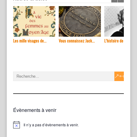
Les mille visages de...
Vous connaissez Jack...
L’histoire de ...
Évènements à venir
Il n’y a pas d’évènements à venir.
Notice