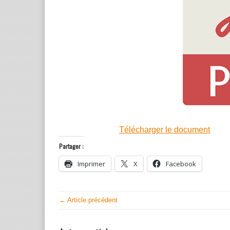
Télécharger le document
Partager :
Imprimer
X
Facebook
← Article précédent