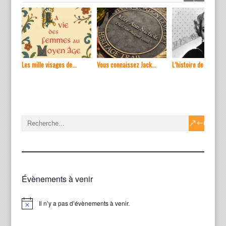
Les mille visages de...
Vous connaissez Jack...
L’histoire de ...
Évènements à venir
Il n’y a pas d’évènements à venir.
Notice