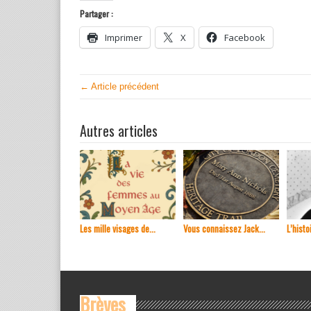
Partager :
Imprimer
X
Facebook
← Article précédent
Autres articles
Les mille visages de...
Vous connaissez Jack...
L’histoi
Brèves