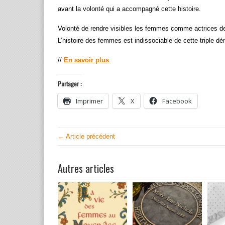
avant la volonté qui a accompagné cette histoire.
Volonté de rendre visibles les femmes comme actrices de
L’histoire des femmes est indissociable de cette triple déma
//
En savoir plus
Partager :
Imprimer
X
Facebook
← Article précédent
Autres articles