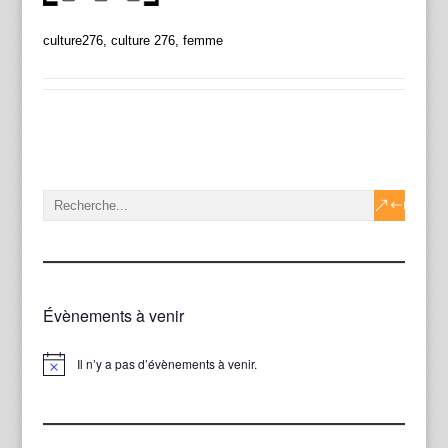
culture276, culture 276, femme
Évènements à venir
Il n’y a pas d’évènements à venir.
Notice