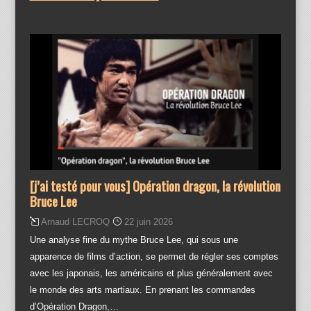
[j’ai testé pour vous] Opération dragon, la révolution
Bruce Lee
Arnaud LECROQ
22 juin 2026
Une analyse fine du mythe Bruce Lee, qui sous une
apparence de films d’action, se permet de régler ses comptes
avec les japonais, les américains et plus généralement avec
le monde des arts martiaux. En prenant les commandes
d’Opération Dragon,…