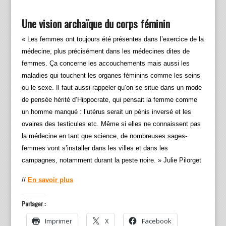
Une vision archaïque du corps féminin
« Les femmes ont toujours été présentes dans l’exercice de la
médecine, plus précisément dans les médecines dites de
femmes. Ça concerne les accouchements mais aussi les
maladies qui touchent les organes féminins comme les seins
ou le sexe. Il faut aussi rappeler qu’on se situe dans un mode
de pensée hérité d’Hippocrate, qui pensait la femme comme
un homme manqué : l’utérus serait un pénis inversé et les
ovaires des testicules etc. Même si elles ne connaissent pas
la médecine en tant que science, de nombreuses sages-
femmes vont s’installer dans les villes et dans les
campagnes, notamment durant la peste noire. » Julie Pilorget
//
En savoir plus
Partager :
Imprimer
X
Facebook