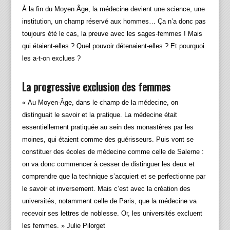
À la fin du Moyen Âge, la médecine devient une science, une
institution, un champ réservé aux hommes… Ça n’a donc pas
toujours été le cas, la preuve avec les sages-femmes ! Mais
qui étaient-elles ? Quel pouvoir détenaient-elles ? Et pourquoi
les a-t-on exclues ?
La progressive exclusion des femmes
« Au Moyen-Âge, dans le champ de la médecine, on
distinguait le savoir et la pratique. La médecine était
essentiellement pratiquée au sein des monastères par les
moines, qui étaient comme des guérisseurs. Puis vont se
constituer des écoles de médecine comme celle de Salerne :
on va donc commencer à cesser de distinguer les deux et
comprendre que la technique s’acquiert et se perfectionne par
le savoir et inversement. Mais c’est avec la création des
universités, notamment celle de Paris, que la médecine va
recevoir ses lettres de noblesse. Or, les universités excluent
les femmes. » Julie Pilorget