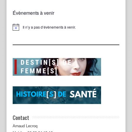
Évènements à venir
Il n’y a pas d’évènements à venir.
Notice
Contact
Arnaud Lecroq