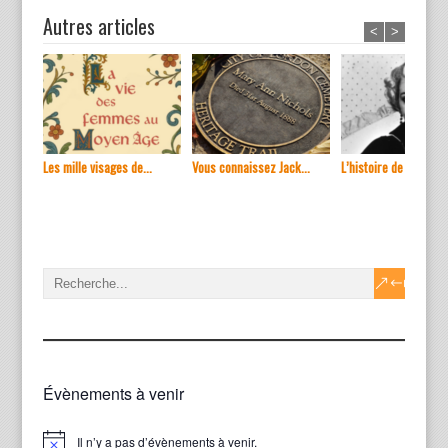
Autres articles
<
>
Les mille visages de...
Vous connaissez Jack...
L’histoire de ...
Évènements à venir
Il n’y a pas d’évènements à venir.