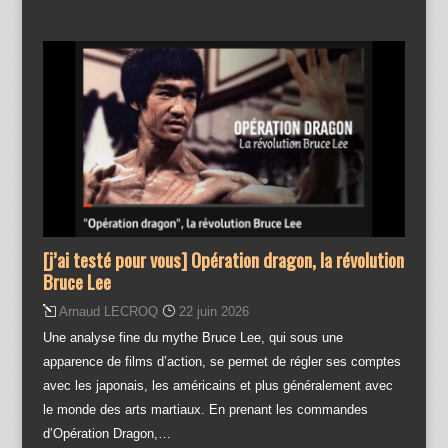
[j’ai testé pour vous] Opération dragon, la révolution
Bruce Lee
Arnaud LECROQ
22 juin 2026
Une analyse fine du mythe Bruce Lee, qui sous une
apparence de films d’action, se permet de régler ses comptes
avec les japonais, les américains et plus généralement avec
le monde des arts martiaux. En prenant les commandes
d’Opération Dragon,…