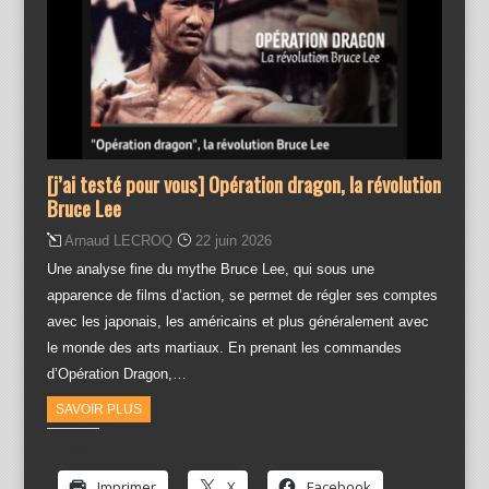
[j’ai testé pour vous] Opération dragon, la révolution
Bruce Lee
Arnaud LECROQ
22 juin 2026
Une analyse fine du mythe Bruce Lee, qui sous une
apparence de films d’action, se permet de régler ses comptes
avec les japonais, les américains et plus généralement avec
le monde des arts martiaux. En prenant les commandes
d’Opération Dragon,…
SAVOIR PLUS
Partager :
Imprimer
X
Facebook