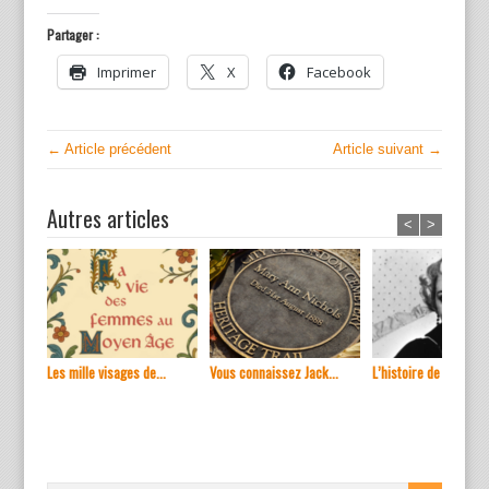
Partager :
Imprimer
X
Facebook
← Article précédent
Article suivant →
Autres articles
<
>
Les mille visages de...
Vous connaissez Jack...
L’histoire de ...