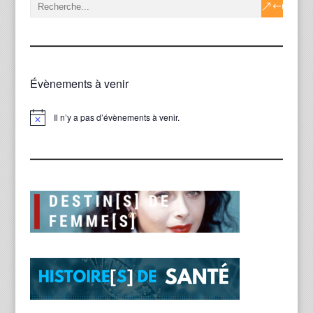
Évènements à venir
Il n’y a pas d’évènements à venir.
Notice