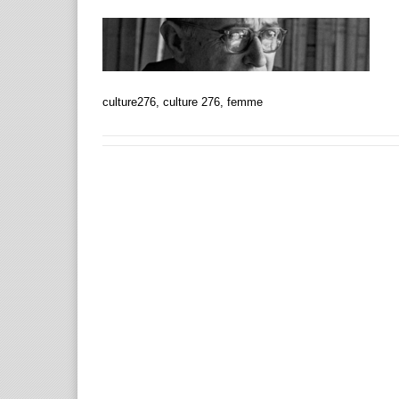
culture276, culture 276, femme